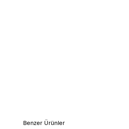
Benzer Ürünler