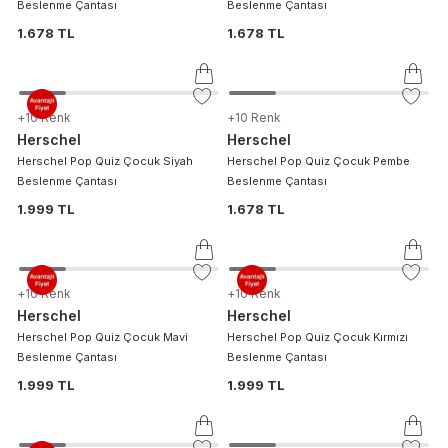
Beslenme Çantası
Beslenme Çantası
1.678 TL
1.678 TL
+
10
Renk
+
10
Renk
Herschel
Herschel
Herschel Pop Quiz Çocuk Siyah
Herschel Pop Quiz Çocuk Pembe
Beslenme Çantası
Beslenme Çantası
1.999 TL
1.678 TL
+
10
Renk
+
10
Renk
Herschel
Herschel
Herschel Pop Quiz Çocuk Mavi
Herschel Pop Quiz Çocuk Kırmızı
Beslenme Çantası
Beslenme Çantası
1.999 TL
1.999 TL