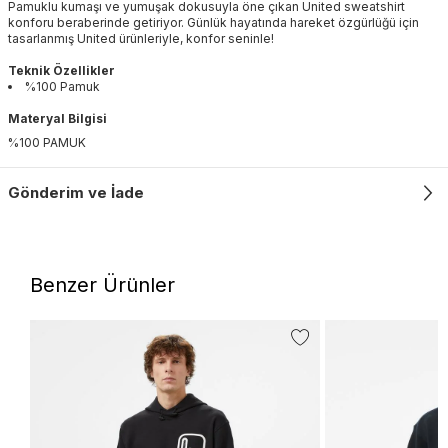
Pamuklu kumaşı ve yumuşak dokusuyla öne çıkan United sweatshirt
konforu beraberinde getiriyor. Günlük hayatında hareket özgürlüğü için
tasarlanmış United ürünleriyle, konfor seninle!
Teknik Özellikler
%100 Pamuk
Materyal Bilgisi
%100 PAMUK
Gönderim ve İade
Benzer Ürünler