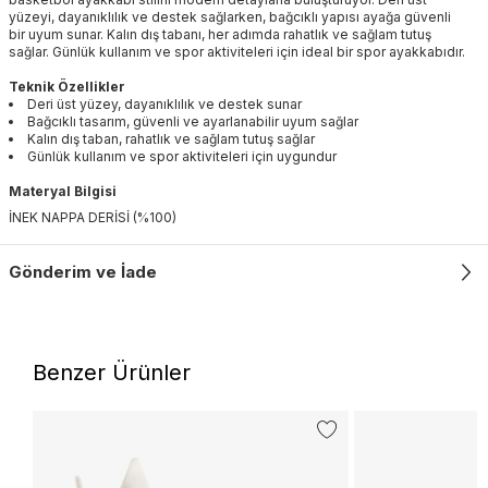
yüzeyi, dayanıklılık ve destek sağlarken, bağcıklı yapısı ayağa güvenli
bir uyum sunar. Kalın dış tabanı, her adımda rahatlık ve sağlam tutuş
sağlar. Günlük kullanım ve spor aktiviteleri için ideal bir spor ayakkabıdır.
Teknik Özellikler
Deri üst yüzey, dayanıklılık ve destek sunar
Bağcıklı tasarım, güvenli ve ayarlanabilir uyum sağlar
Kalın dış taban, rahatlık ve sağlam tutuş sağlar
Günlük kullanım ve spor aktiviteleri için uygundur
Materyal Bilgisi
İNEK NAPPA DERİSİ (%100)
Gönderim ve İade
Benzer Ürünler