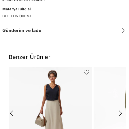
Materyal Bilgisi
COTTON (100%)
Gönderim ve İade
Benzer Ürünler