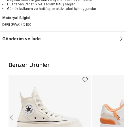
Düz taban, rahatlık ve sağlam tutuş sağlar
Günlük kullanım ve hafif spor aktiviteleri için uygundur
Materyal Bilgisi
DERİ (FWA) (%100)
Gönderim ve İade
Benzer Ürünler