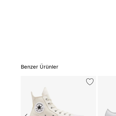
Benzer Ürünler