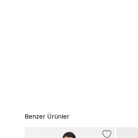
Benzer Ürünler