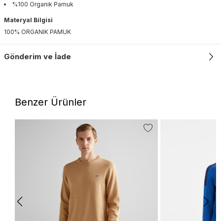
%100 Organik Pamuk
Materyal Bilgisi
100% ORGANIK PAMUK
Gönderim ve İade
Benzer Ürünler