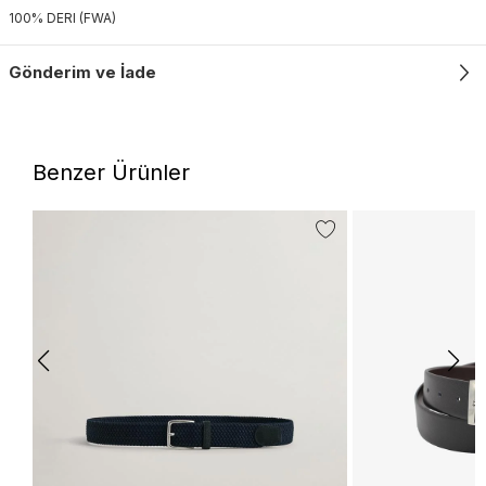
100% DERI (FWA)
Gönderim ve İade
Benzer Ürünler