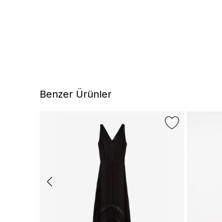
Benzer Ürünler