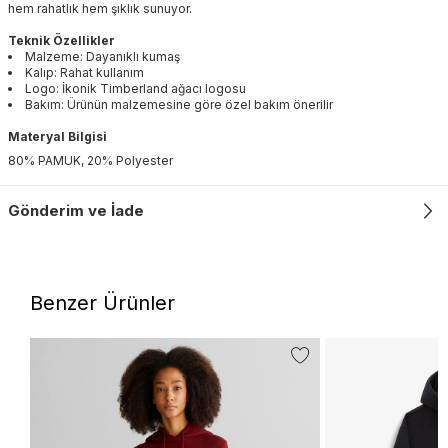
hem rahatlık hem şıklık sunuyor.
Teknik Özellikler
Malzeme: Dayanıklı kumaş
Kalıp: Rahat kullanım
Logo: İkonik Timberland ağacı logosu
Bakım: Ürünün malzemesine göre özel bakım önerilir
Materyal Bilgisi
80% PAMUK, 20% Polyester
Gönderim ve İade
Benzer Ürünler