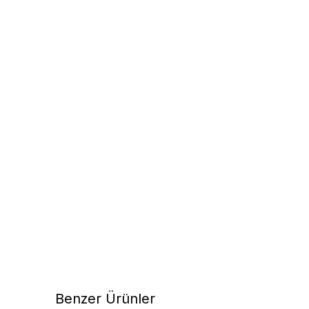
Benzer Ürünler