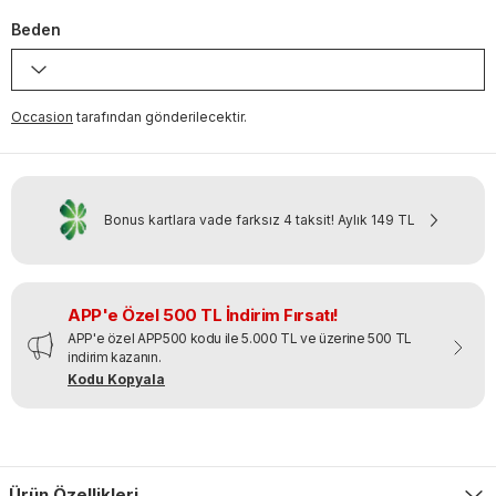
Beden
Occasion
tarafından gönderilecektir.
Bonus kartlara vade farksız 4 taksit!
Aylık
149 TL
APP'e Özel 500 TL İndirim Fırsatı!
APP'e özel APP500 kodu ile 5.000 TL ve üzerine 500 TL
indirim kazanın.
Kodu Kopyala
Ürün Özellikleri