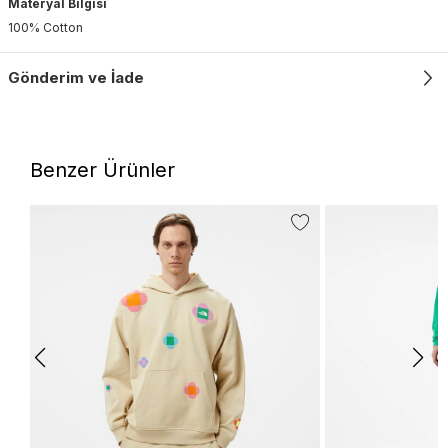
Materyal Bilgisi
100% Cotton
Gönderim ve İade
Benzer Ürünler