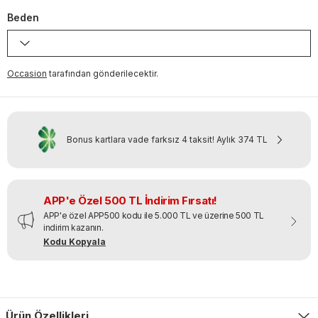
Beden
Occasion
tarafından gönderilecektir.
Bonus kartlara vade farksız 4 taksit!
Aylık
374 TL
APP'e Özel 500 TL İndirim Fırsatı!
APP'e özel APP500 kodu ile 5.000 TL ve üzerine 500 TL
indirim kazanın.
Kodu Kopyala
Ürün Özellikleri