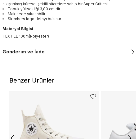
sıkıştırılmış küresel şekilli hücrelere sahip bir Super Critical
Topuk yüksekliği 3,80 cm'dir
Makinede yıkanabilir
Skechers logo detayı bulunur
Materyal Bilgisi
TEXTILE 100%(Polyester)
Gönderim ve İade
Benzer Ürünler