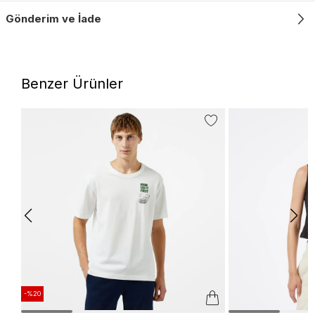
Gönderim ve İade
Benzer Ürünler
-%20