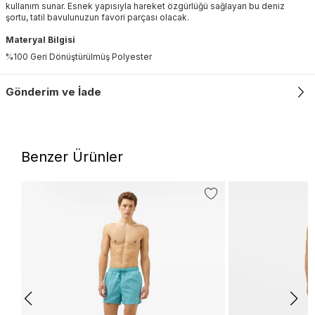
kullanım sunar. Esnek yapısıyla hareket özgürlüğü sağlayan bu deniz
şortu, tatil bavulunuzun favori parçası olacak.
Materyal Bilgisi
%100 Geri Dönüştürülmüş Polyester
Gönderim ve İade
Benzer Ürünler