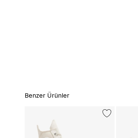
Benzer Ürünler