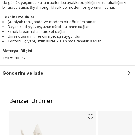
de günlük yaşamda kullanılabilen bu ayakkabı, şıklığınızı ve rahatlığınızı
bir arada sunar. Siyah rengi, klasik ve modern bir görünüm sunar.
Teknik Özellikler
Şık siyah renk, sade ve modern bir görünüm sunar
Dayanıklı dış yüzey, uzun süreli kullanım sağlar
Esnek taban, rahat hareket sağlar
Unisex tasarım, her cinsiyet için uygundur
Konforlu iç yapı, uzun süreli kullanımda rahatlık sağlar
Materyal Bilgisi
Tekstil 100%
Gönderim ve İade
Benzer Ürünler