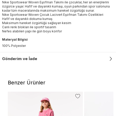
Nike Sportswear Woven Eşofman Takımı ile çocuklar, her an enerjilerini
özgürce yaşar. Hafif ve dayanıklı kumaşı, oyun parkından spor salonuna
kadar tüm maceralarında maksimum hareket özgürlüğü sunar.
Nike Sportswear Woven Çocuk Lacivert Eşofman Takımı Özellikleri
Hafif ve dayanıklı dokuma kumaş
Maksimum hareket özgürlüğü sağlayan kesim
Canlı renk blokları ile sportif tasarım
Nefes alabilen yapı ile gün boyu konfor
Materyal Bilgisi
100% Polyester
Gönderim ve İade
Benzer Ürünler