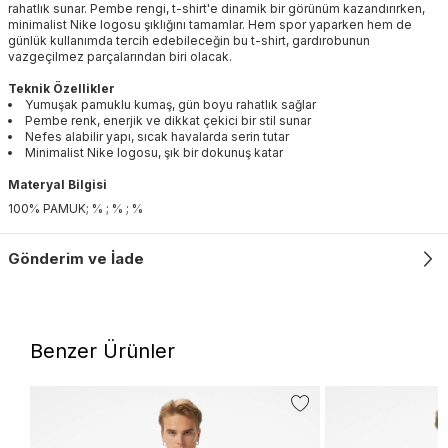
rahatlık sunar. Pembe rengi, t-shirt'e dinamik bir görünüm kazandırırken,
minimalist Nike logosu şıklığını tamamlar. Hem spor yaparken hem de
günlük kullanımda tercih edebileceğin bu t-shirt, gardırobunun
vazgeçilmez parçalarından biri olacak.
Teknik Özellikler
Yumuşak pamuklu kumaş, gün boyu rahatlık sağlar
Pembe renk, enerjik ve dikkat çekici bir stil sunar
Nefes alabilir yapı, sıcak havalarda serin tutar
Minimalist Nike logosu, şık bir dokunuş katar
Materyal Bilgisi
100% PAMUK; % ; % ; %
Gönderim ve İade
Benzer Ürünler