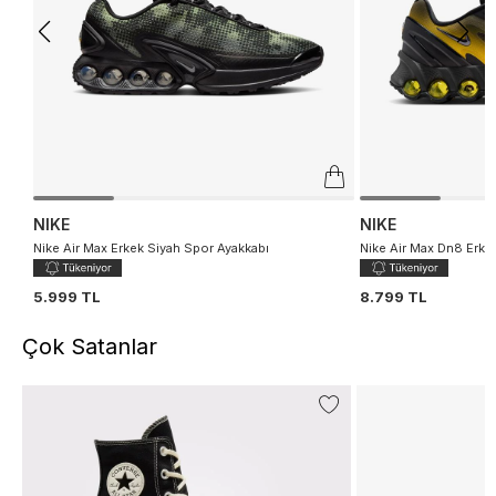
NIKE
NIKE
Nike Air Max Erkek Siyah Spor Ayakkabı
Nike Air Max Dn8 Erke
5.999 TL
8.799 TL
Çok Satanlar