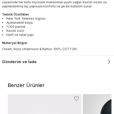
sayesinde her kafa ölçüsüne mükemmel uyum sağlar. Kavisli vizörü ve
yapılandırılmış taç yapısıyla konforlu ve şık bir kullanım sunar.
Teknik Özellikler
New York Yankees logosu
Ayarlanabilir kayış
%100 pamuk
Kavisli vizör
Hafif ve rahat yapı
Materyal Bilgisi
Crown, Visor, Undervisor & Button: 100% COTTON
Gönderim ve İade
Benzer Ürünler