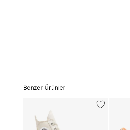
Benzer Ürünler