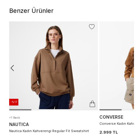
Benzer Ürünler
-%17
CONVERSE
+1 Renk
Converse Kadın Kahve
NAUTICA
Nautica Kadın Kahverengi Regular Fit Sweatshirt
2.999 TL