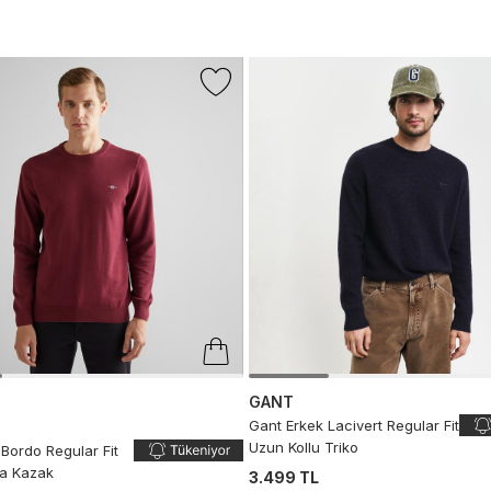
GANT
Gant Erkek Lacivert Regular Fit
Uzun Kollu Triko
Bordo Regular Fit
ka Kazak
3.499 TL