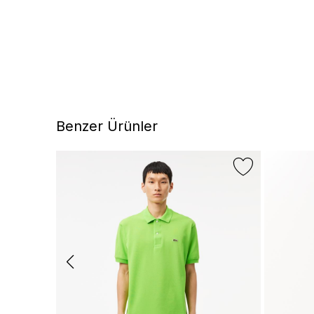
Benzer Ürünler