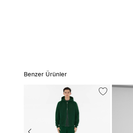
Benzer Ürünler