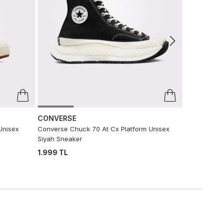
CONVERSE
Unisex
Converse Chuck 70 At Cx Platform Unisex
Siyah Sneaker
1.999 TL