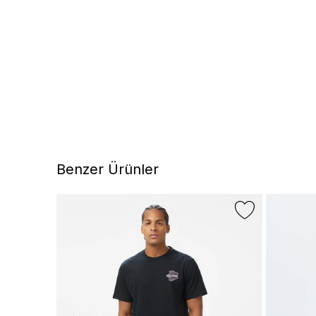
Benzer Ürünler