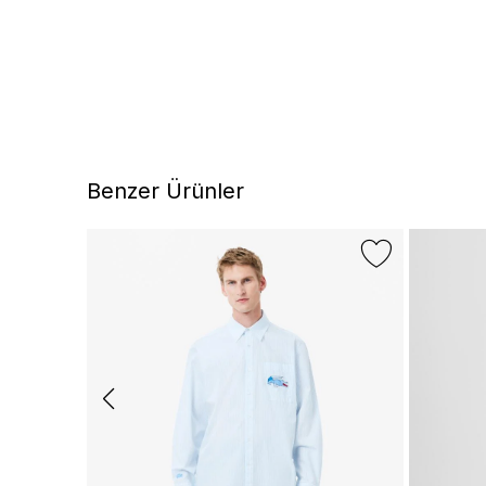
Benzer Ürünler