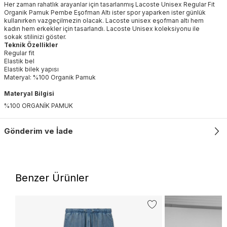
Her zaman rahatlık arayanlar için tasarlanmış Lacoste Unisex Regular Fit
Organik Pamuk Pembe Eşofman Altı ister spor yaparken ister günlük
kullanırken vazgeçilmezin olacak. Lacoste unisex eşofman altı hem
kadın hem erkekler için tasarlandı. Lacoste Unisex koleksiyonu ile
sokak stilinizi göster.
Teknik Özellikler
Regular fit
Elastik bel
Elastik bilek yapısı
Materyal: %100 Organik Pamuk
Materyal Bilgisi
%100 ORGANİK PAMUK
Gönderim ve İade
Benzer Ürünler