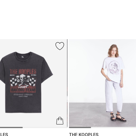
PLES
THE KOOPLES