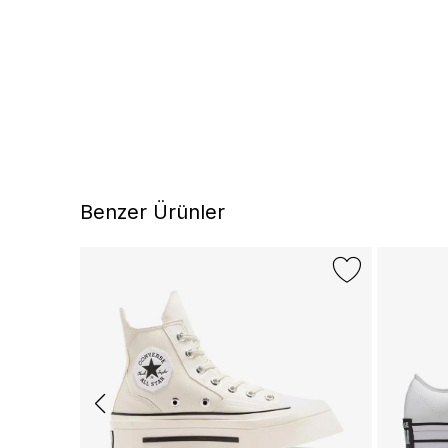
Benzer Ürünler