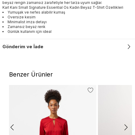
beyaz rengin zamansız zarafetiyle her tarza uyum sağlar.
Karl Kani Small Signature Essential Os Kadın Beyaz T-Shirt Özellikleri
Yumuşak ve nefes alabilir kumaş
Oversize kesim
Minimalist imza detayı
Zamansız beyaz renk
Günlük kullanım için ideal
Gönderim ve İade
Benzer Ürünler