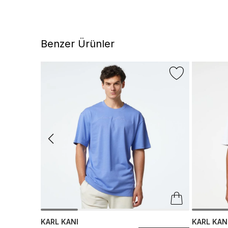
Benzer Ürünler
KARL KANI
KARL KAN