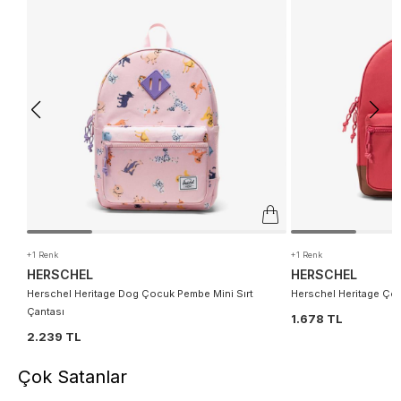
+1 Renk
+1 Renk
HERSCHEL
HERSCHEL
Herschel Heritage Dog Çocuk Pembe Mini Sırt
Herschel Heritage Çoc
Çantası
1.678 TL
2.239 TL
Çok Satanlar