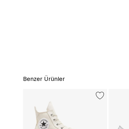
Benzer Ürünler