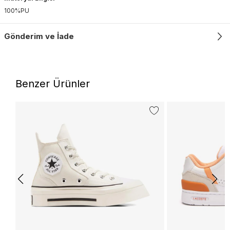
100%PU
Gönderim ve İade
Benzer Ürünler