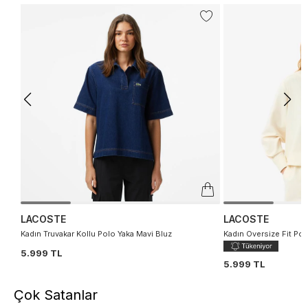
LACOSTE
LACOSTE
Kadın Truvakar Kollu Polo Yaka Mavi Bluz
Kadın Oversize Fit Pol
5.999 TL
5.999 TL
Çok Satanlar