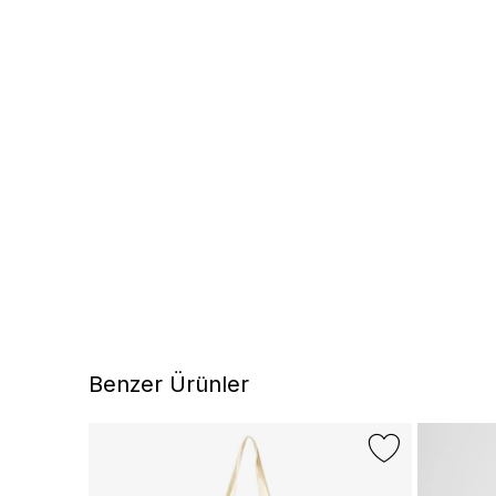
Benzer Ürünler