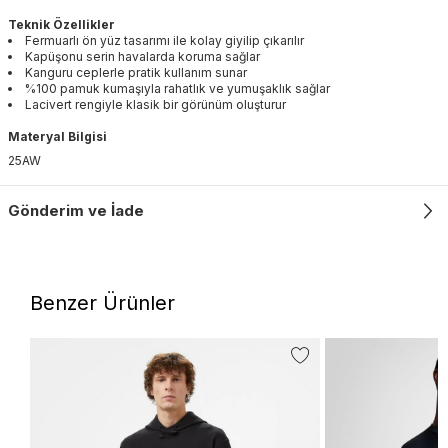
Teknik Özellikler
Fermuarlı ön yüz tasarımı ile kolay giyilip çıkarılır
Kapüşonu serin havalarda koruma sağlar
Kanguru ceplerle pratik kullanım sunar
%100 pamuk kumaşıyla rahatlık ve yumuşaklık sağlar
Lacivert rengiyle klasik bir görünüm oluşturur
Materyal Bilgisi
25AW
Gönderim ve İade
Benzer Ürünler