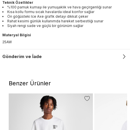
Teknik Özellikler
%100 pamuk kumaşı ile yumuşaklık ve hava geçirgenliği sunar
Kısa kollu formu sıcak havalarda ideal konfor sağlar
Ön göğüsteki Ice Axe grafik detayı dikkat çeker
Rahat kesimi günlük kullanımda hareket serbestliği sunar
Siyah rengi sade ve güçlü bir görünüm sağlar
Materyal Bilgisi
25AW
Gönderim ve İade
Benzer Ürünler