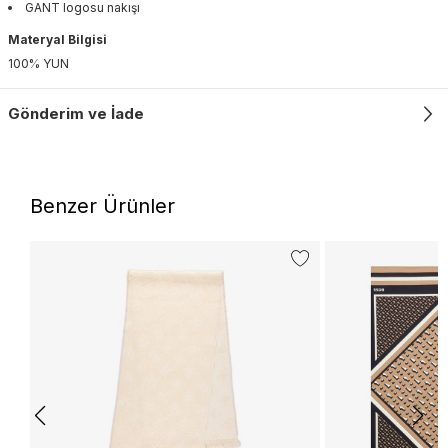
GANT logosu nakışı
Materyal Bilgisi
100% YUN
Gönderim ve İade
Benzer Ürünler