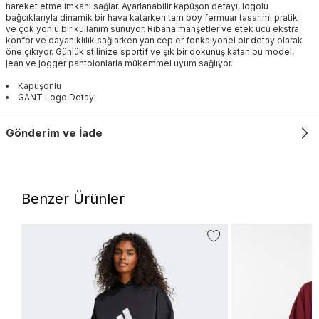
hareket etme imkanı sağlar. Ayarlanabilir kapüşon detayı, logolu
bağcıklarıyla dinamik bir hava katarken tam boy fermuar tasarımı pratik
ve çok yönlü bir kullanım sunuyor. Ribana manşetler ve etek ucu ekstra
konfor ve dayanıklılık sağlarken yan cepler fonksiyonel bir detay olarak
öne çıkıyor. Günlük stilinize sportif ve şık bir dokunuş katan bu model,
jean ve jogger pantolonlarla mükemmel uyum sağlıyor.
Kapüşonlu
GANT Logo Detayı
Gönderim ve İade
Benzer Ürünler