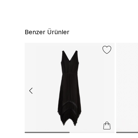
Benzer Ürünler