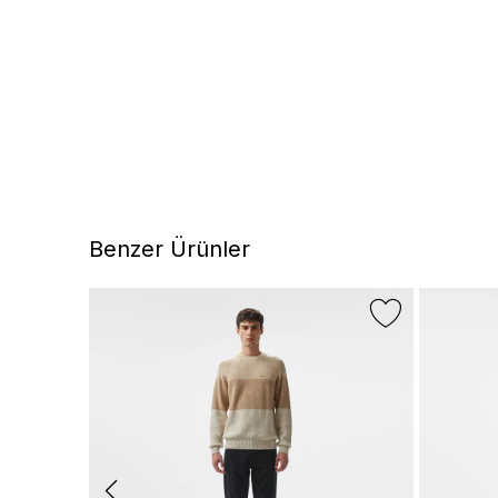
Benzer Ürünler