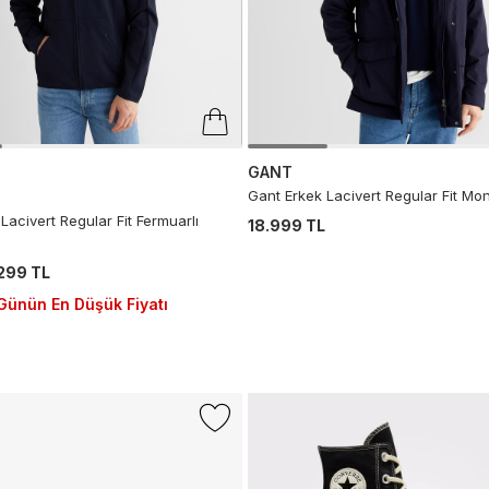
GANT
Gant Erkek Lacivert Regular Fit Mon
Lacivert Regular Fit Fermuarlı
18.999 TL
299 TL
Günün En Düşük Fiyatı