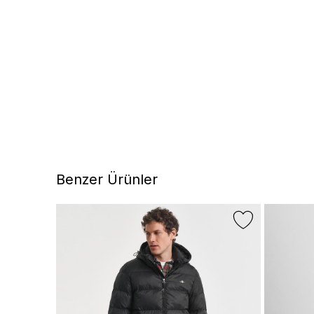
Benzer Ürünler