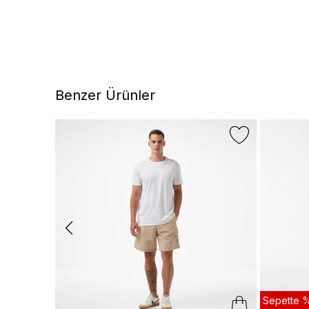
Benzer Ürünler
Sepette %